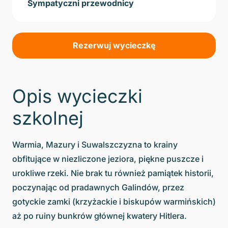
Sympatyczni przewodnicy
Rezerwuj wycieczkę
Opis wycieczki
szkolnej
Warmia, Mazury i Suwalszczyzna to krainy
obfitujące w niezliczone jeziora, piękne puszcze i
urokliwe rzeki. Nie brak tu również pamiątek historii,
poczynając od pradawnych Galindów, przez
gotyckie zamki (krzyżackie i biskupów warmińskich)
aż po ruiny bunkrów głównej kwatery Hitlera.