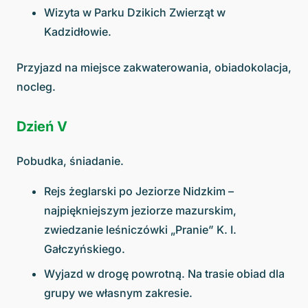
Wizyta w Parku Dzikich Zwierząt w
Kadzidłowie.
Przyjazd na miejsce zakwaterowania, obiadokolacja,
nocleg.
Dzień V
Pobudka, śniadanie.
Rejs żeglarski po Jeziorze Nidzkim –
najpiękniejszym jeziorze mazurskim,
zwiedzanie leśniczówki „Pranie” K. I.
Gałczyńskiego.
Wyjazd w drogę powrotną. Na trasie obiad dla
grupy we własnym zakresie.