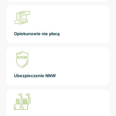
Opiekunowie nie płacą
Ubezpieczenie NNW