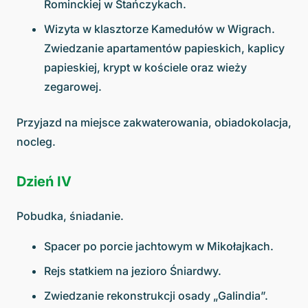
Rominckiej w Stańczykach.
Wizyta w klasztorze Kamedułów w Wigrach.
Zwiedzanie apartamentów papieskich, kaplicy
papieskiej, krypt w kościele oraz wieży
zegarowej.
Przyjazd na miejsce zakwaterowania, obiadokolacja,
nocleg.
Dzień IV
Pobudka, śniadanie.
Spacer po porcie jachtowym w Mikołajkach.
Rejs statkiem na jezioro Śniardwy.
Zwiedzanie rekonstrukcji osady „Galindia”.