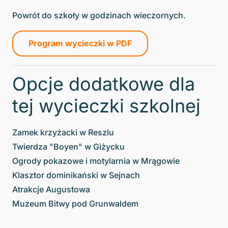
Powrót do szkoły w godzinach wieczornych.
Program wycieczki w PDF
Opcje dodatkowe dla
tej wycieczki szkolnej
Zamek krzyżacki w Reszlu
Twierdza "Boyen" w Giżycku
Ogrody pokazowe i motylarnia w Mrągowie
Klasztor dominikański w Sejnach
Atrakcje Augustowa
Muzeum Bitwy pod Grunwaldem