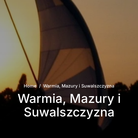
Home
/
Warmia, Mazury i Suwalszczyzna
Warmia, Mazury i
Suwalszczyzna