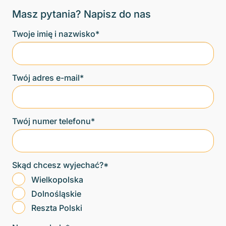
Masz pytania? Napisz do nas
Twoje imię i nazwisko*
Twój adres e-mail*
Twój numer telefonu*
Skąd chcesz wyjechać?*
Wielkopolska
Dolnośląskie
Reszta Polski