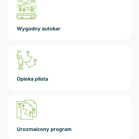
Wygodny autokar
Opieka pilota
Urozmaicony program