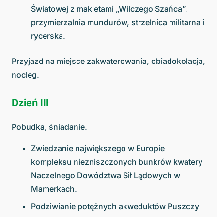
Światowej z makietami „Wilczego Szańca”,
przymierzalnia mundurów, strzelnica militarna i
rycerska.
Przyjazd na miejsce zakwaterowania, obiadokolacja,
nocleg.
Dzień III
Pobudka, śniadanie.
Zwiedzanie największego w Europie
kompleksu niezniszczonych bunkrów kwatery
Naczelnego Dowództwa Sił Lądowych w
Mamerkach.
Podziwianie potężnych akweduktów Puszczy