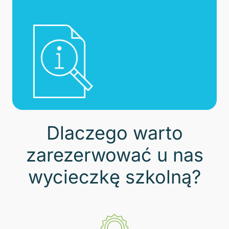
Dlaczego warto
zarezerwować u nas
wycieczkę szkolną?