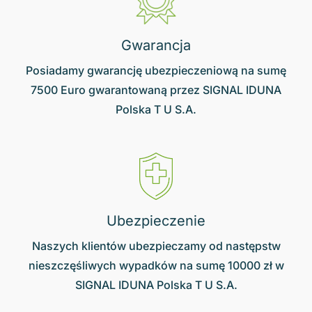
Gwarancja
Posiadamy gwarancję ubezpieczeniową na sumę
7500 Euro gwarantowaną przez SIGNAL IDUNA
Polska T U S.A.
Ubezpieczenie
Naszych klientów ubezpieczamy od następstw
nieszczęśliwych wypadków na sumę 10000 zł w
SIGNAL IDUNA Polska T U S.A.