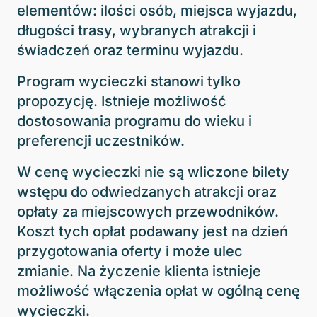
elementów: ilości osób, miejsca wyjazdu,
długości trasy, wybranych atrakcji i
świadczeń oraz terminu wyjazdu.
Program wycieczki stanowi tylko
propozycję. Istnieje możliwość
dostosowania programu do wieku i
preferencji uczestników.
W cenę wycieczki nie są wliczone bilety
wstępu do odwiedzanych atrakcji oraz
opłaty za miejscowych przewodników.
Koszt tych opłat podawany jest na dzień
przygotowania oferty i może ulec
zmianie. Na życzenie klienta istnieje
możliwość włączenia opłat w ogólną cenę
wycieczki.