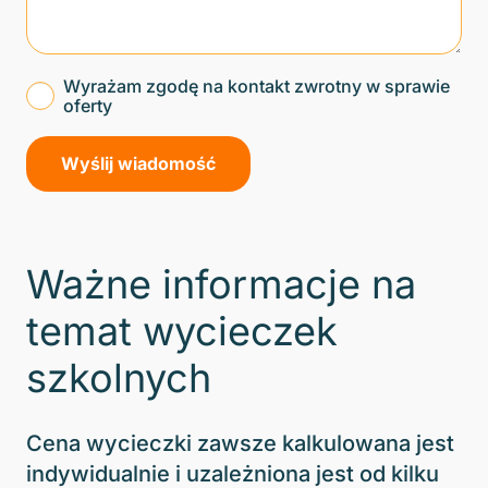
Wyrażam zgodę na kontakt zwrotny w sprawie
oferty
Ważne informacje na
temat wycieczek
szkolnych
Cena wycieczki zawsze kalkulowana jest
indywidualnie i uzależniona jest od kilku