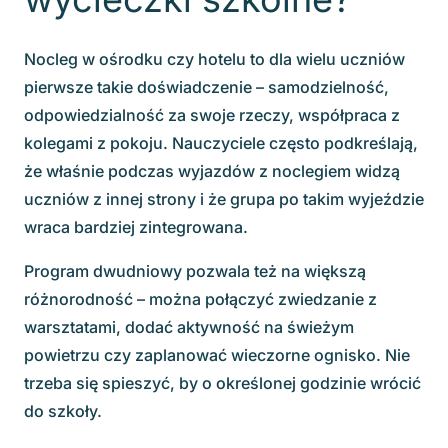
Nocleg w ośrodku czy hotelu to dla wielu uczniów
pierwsze takie doświadczenie – samodzielność,
odpowiedzialność za swoje rzeczy, współpraca z
kolegami z pokoju. Nauczyciele często podkreślają,
że właśnie podczas wyjazdów z noclegiem widzą
uczniów z innej strony i że grupa po takim wyjeździe
wraca bardziej zintegrowana.
Program dwudniowy pozwala też na większą
różnorodność – można połączyć zwiedzanie z
warsztatami, dodać aktywność na świeżym
powietrzu czy zaplanować wieczorne ognisko. Nie
trzeba się spieszyć, by o określonej godzinie wrócić
do szkoły.