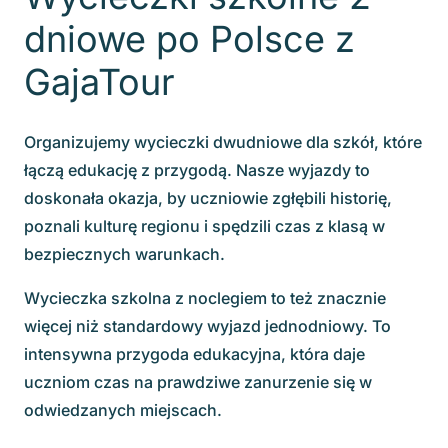
dniowe po Polsce z
GajaTour
Organizujemy wycieczki dwudniowe dla szkół, które
łączą edukację z przygodą. Nasze wyjazdy to
doskonała okazja, by uczniowie zgłębili historię,
poznali kulturę regionu i spędzili czas z klasą w
bezpiecznych warunkach.
Wycieczka szkolna z noclegiem to też znacznie
więcej niż standardowy wyjazd jednodniowy. To
intensywna przygoda edukacyjna, która daje
uczniom czas na prawdziwe zanurzenie się w
odwiedzanych miejscach.