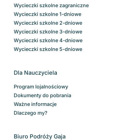
Wycieczki szkolne zagraniczne
Wycieczki szkolne 1-dniowe
Wycieczki szkolne 2-dniowe
Wycieczki szkolne 3-dniowe
Wycieczki szkolne 4-dniowe
Wycieczki szkolne 5-dniowe
Dla Nauczyciela
Program lojalnościowy
Dokumenty do pobrania
Ważne informacje
Dlaczego my?
Biuro Podróży Gaja