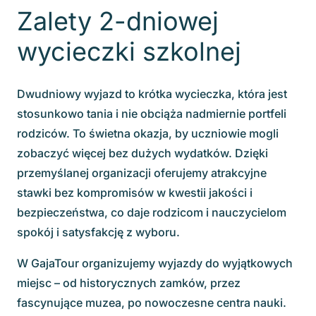
Zalety 2-dniowej
wycieczki szkolnej
Dwudniowy wyjazd to krótka wycieczka, która jest
stosunkowo tania i nie obciąża nadmiernie portfeli
rodziców. To świetna okazja, by uczniowie mogli
zobaczyć więcej bez dużych wydatków. Dzięki
przemyślanej organizacji oferujemy atrakcyjne
stawki bez kompromisów w kwestii jakości i
bezpieczeństwa, co daje rodzicom i nauczycielom
spokój i satysfakcję z wyboru.
W GajaTour organizujemy wyjazdy do wyjątkowych
miejsc – od historycznych zamków, przez
fascynujące muzea, po nowoczesne centra nauki.