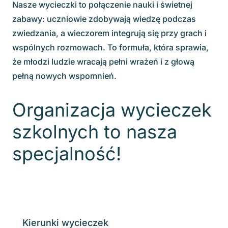
Nasze wycieczki to połączenie nauki i świetnej
zabawy: uczniowie zdobywają wiedzę podczas
zwiedzania, a wieczorem integrują się przy grach i
wspólnych rozmowach. To formuła, która sprawia,
że młodzi ludzie wracają pełni wrażeń i z głową
pełną nowych wspomnień.
Organizacja wycieczek
szkolnych to nasza
specjalność!
Kierunki wycieczek