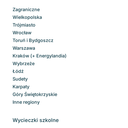
Zagraniczne
Wielkopolska
Trójmiasto
Wrocław
Toruń i Bydgoszcz
Warszawa
Kraków (+ Energylandia)
Wybrzeże
Łódź
Sudety
Karpaty
Góry Świętokrzyskie
Inne regiony
Wycieczki szkolne