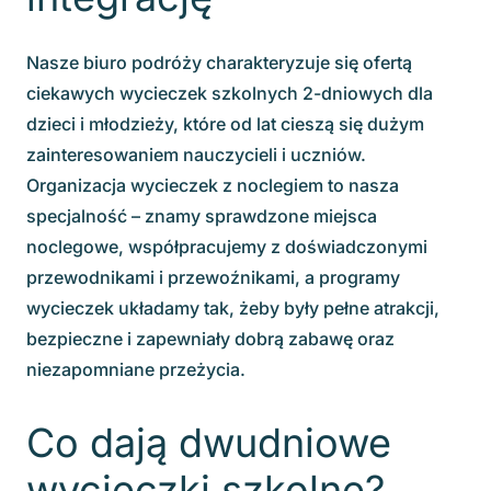
Nasze biuro podróży charakteryzuje się ofertą
ciekawych wycieczek szkolnych 2-dniowych dla
dzieci i młodzieży, które od lat cieszą się dużym
zainteresowaniem nauczycieli i uczniów.
Organizacja wycieczek z noclegiem to nasza
specjalność – znamy sprawdzone miejsca
noclegowe, współpracujemy z doświadczonymi
przewodnikami i przewoźnikami, a programy
wycieczek układamy tak, żeby były pełne atrakcji,
bezpieczne i zapewniały dobrą zabawę oraz
niezapomniane przeżycia.
Co dają dwudniowe
wycieczki szkolne?