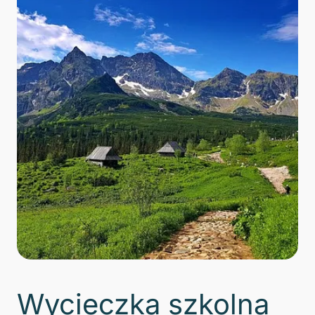
Wycieczka szkolna