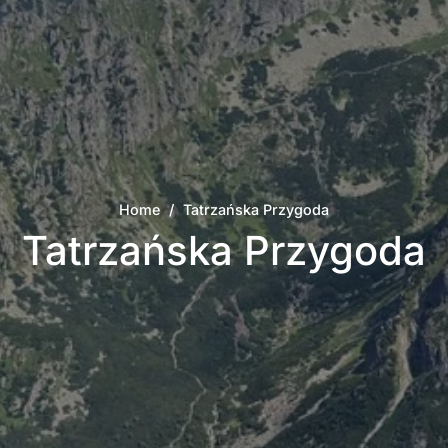
Home
/
Tatrzańska Przygoda
Tatrzańska Przygoda