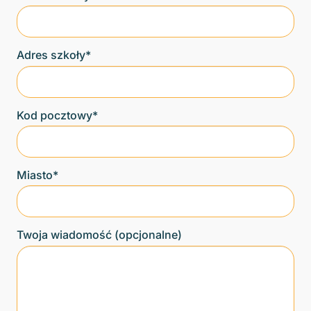
Adres szkoły*
Kod pocztowy*
Miasto*
Twoja wiadomość (opcjonalne)