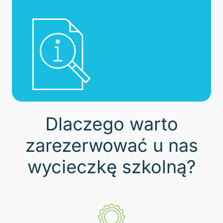
Dlaczego warto
zarezerwować u nas
wycieczkę szkolną?