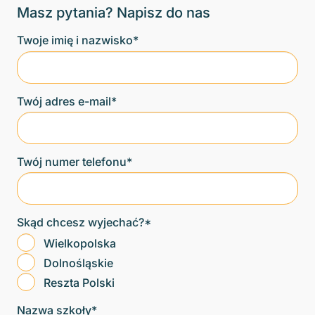
Masz pytania? Napisz do nas
Twoje imię i nazwisko*
Twój adres e-mail*
Twój numer telefonu*
Skąd chcesz wyjechać?*
Wielkopolska
Dolnośląskie
Reszta Polski
Nazwa szkoły*