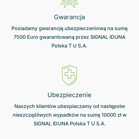
Gwarancja
Posiadamy gwarancję ubezpieczeniową na sumę
7500 Euro gwarantowaną przez SIGNAL IDUNA
Polska T U S.A.
Ubezpieczenie
Naszych klientów ubezpieczamy od następstw
nieszczęśliwych wypadków na sumę 10000 zł w
SIGNAL IDUNA Polska T U S.A.