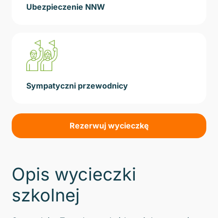
Ubezpieczenie NNW
Sympatyczni przewodnicy
Rezerwuj wycieczkę
Opis wycieczki
szkolnej