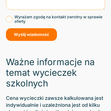
Wyrażam zgodę na kontakt zwrotny w sprawie
oferty
Ważne informacje na
temat wycieczek
szkolnych
Cena wycieczki zawsze kalkulowana jest
indywidualnie i uzależniona jest od kilku