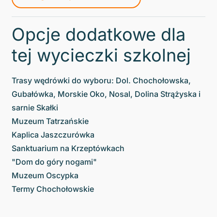
Opcje dodatkowe dla
tej wycieczki szkolnej
Trasy wędrówki do wyboru: Dol. Chochołowska,
Gubałówka, Morskie Oko, Nosal, Dolina Strążyska i
sarnie Skałki
Muzeum Tatrzańskie
Kaplica Jaszczurówka
Sanktuarium na Krzeptówkach
"Dom do góry nogami"
Muzeum Oscypka
Termy Chochołowskie