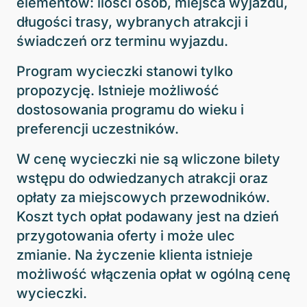
elementów: ilości osób, miejsca wyjazdu,
długości trasy, wybranych atrakcji i
świadczeń orz terminu wyjazdu.
Program wycieczki stanowi tylko
propozycję. Istnieje możliwość
dostosowania programu do wieku i
preferencji uczestników.
W cenę wycieczki nie są wliczone bilety
wstępu do odwiedzanych atrakcji oraz
opłaty za miejscowych przewodników.
Koszt tych opłat podawany jest na dzień
przygotowania oferty i może ulec
zmianie. Na życzenie klienta istnieje
możliwość włączenia opłat w ogólną cenę
wycieczki.