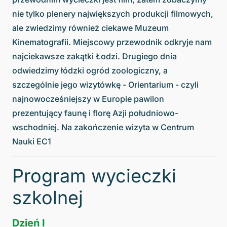
nie tylko plenery największych produkcji filmowych,
ale zwiedzimy również ciekawe Muzeum
Kinematografii. Miejscowy przewodnik odkryje nam
najciekawsze zakątki Łodzi. Drugiego dnia
odwiedzimy łódzki ogród zoologiczny, a
szczególnie jego wizytówkę - Orientarium - czyli
najnowocześniejszy w Europie pawilon
prezentujący faunę i florę Azji południowo-
wschodniej. Na zakończenie wizyta w Centrum
Nauki EC1
Program wycieczki
szkolnej
Dzień I