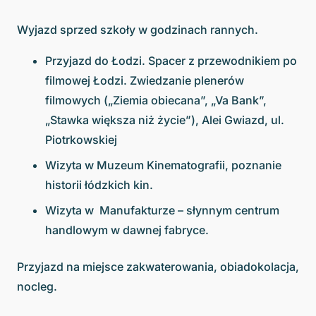
Wyjazd sprzed szkoły w godzinach rannych.
Przyjazd do Łodzi. Spacer z przewodnikiem po
filmowej Łodzi. Zwiedzanie plenerów
filmowych („Ziemia obiecana”, „Va Bank”,
„Stawka większa niż życie”), Alei Gwiazd, ul.
Piotrkowskiej
Wizyta w Muzeum Kinematografii, poznanie
historii łódzkich kin.
Wizyta w Manufakturze – słynnym centrum
handlowym w dawnej fabryce.
Przyjazd na miejsce zakwaterowania, obiadokolacja,
nocleg.