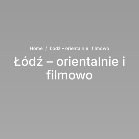
Home
/
Łódź – orientalnie i filmowo
Łódź – orientalnie i
filmowo