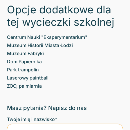
Opcje dodatkowe dla
tej wycieczki szkolnej
Centrum Nauki "Eksperymentarium"
Muzeum Historii Miasta Łodzi
Muzeum Fabryki
Dom Papiernika
Park trampolin
Laserowy paintball
ZOO, palmiarnia
Masz pytania? Napisz do nas
Twoje imię i nazwisko*