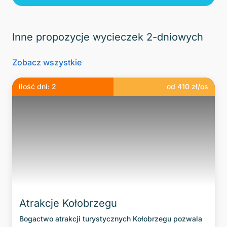
Inne propozycje wycieczek 2-dniowych
Zobacz wszystkie
ilość dni:
2
od
410
zł/os
Atrakcje Kołobrzegu
Bogactwo atrakcji turystycznych Kołobrzegu pozwala