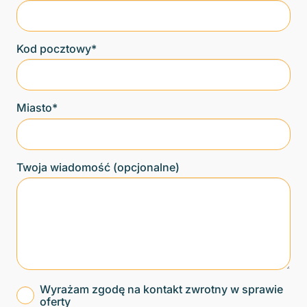
Kod pocztowy*
Miasto*
Twoja wiadomość (opcjonalne)
Wyrażam zgodę na kontakt zwrotny w sprawie
oferty