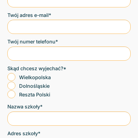
Twój adres e-mail*
Twój numer telefonu*
Skąd chcesz wyjechać?*
Wielkopolska
Dolnośląskie
Reszta Polski
Nazwa szkoły*
Adres szkoły*