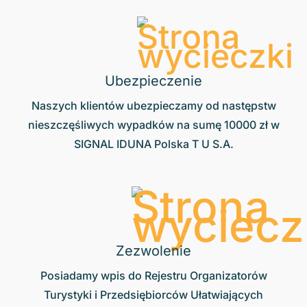
Ubezpieczenie
Naszych klientów ubezpieczamy od następstw
nieszczęśliwych wypadków na sumę 10000 zł w
SIGNAL IDUNA Polska T U S.A.
Zezwolenie
Posiadamy wpis do Rejestru Organizatorów
Turystyki i Przedsiębiorców Ułatwiających