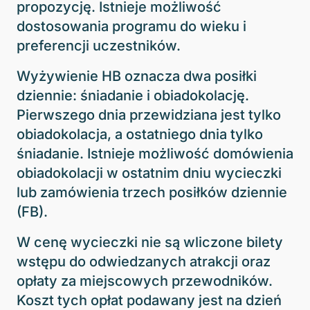
propozycję. Istnieje możliwość
dostosowania programu do wieku i
preferencji uczestników.
Wyżywienie HB oznacza dwa posiłki
dziennie: śniadanie i obiadokolację.
Pierwszego dnia przewidziana jest tylko
obiadokolacja, a ostatniego dnia tylko
śniadanie. Istnieje możliwość domówienia
obiadokolacji w ostatnim dniu wycieczki
lub zamówienia trzech posiłków dziennie
(FB).
W cenę wycieczki nie są wliczone bilety
wstępu do odwiedzanych atrakcji oraz
opłaty za miejscowych przewodników.
Koszt tych opłat podawany jest na dzień