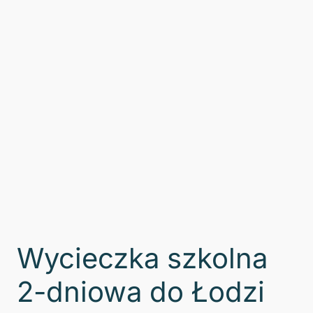
Wycieczka szkolna
2-dniowa do Łodzi