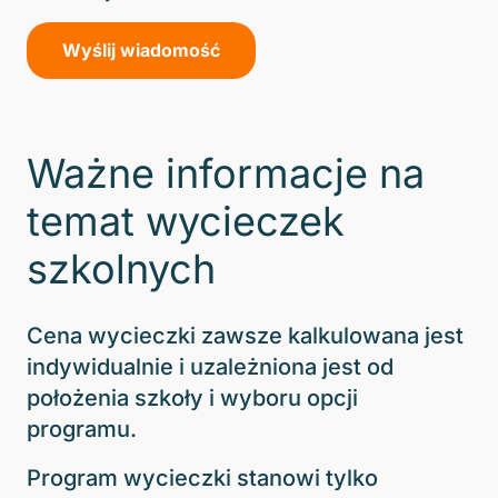
Ważne informacje na
temat wycieczek
szkolnych
Cena wycieczki zawsze kalkulowana jest
indywidualnie i uzależniona jest od
położenia szkoły i wyboru opcji
programu.
Program wycieczki stanowi tylko