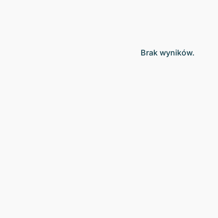
Brak wyników.