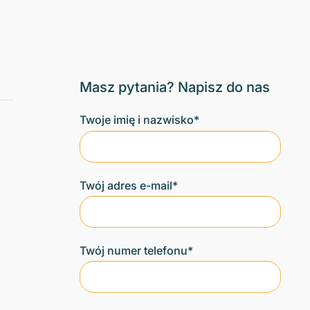
Masz pytania? Napisz do nas
Twoje imię i nazwisko*
Twój adres e-mail*
Twój numer telefonu*