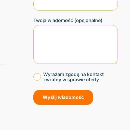
Twoja wiadomość (opcjonalne)
Wyrażam zgodę na kontakt
zwrotny w sprawie oferty