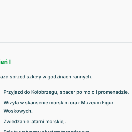
eń I
azd sprzed szkoły w godzinach rannych.
Przyjazd do Kołobrzegu, spacer po molo i promenadzie.
Wizyta w skansenie morskim oraz Muzeum Figur
Woskowych.
Zwiedzanie latarni morskiej.