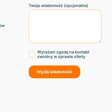
Twoja wiadomość (opcjonalne)
ków
Wyrażam zgodę na kontakt
zwrotny w sprawie oferty