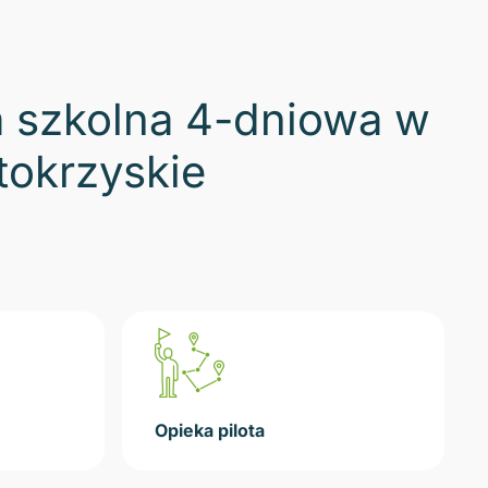
 szkolna 4-dniowa w
tokrzyskie
Opieka pilota