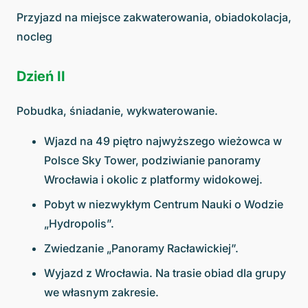
Przyjazd na miejsce zakwaterowania, obiadokolacja,
nocleg
Dzień II
Pobudka, śniadanie, wykwaterowanie.
Wjazd na 49 piętro najwyższego wieżowca w
Polsce Sky Tower, podziwianie panoramy
Wrocławia i okolic z platformy widokowej.
Pobyt w niezwykłym Centrum Nauki o Wodzie
„Hydropolis”.
Zwiedzanie „Panoramy Racławickiej”.
Wyjazd z Wrocławia. Na trasie obiad dla grupy
we własnym zakresie.