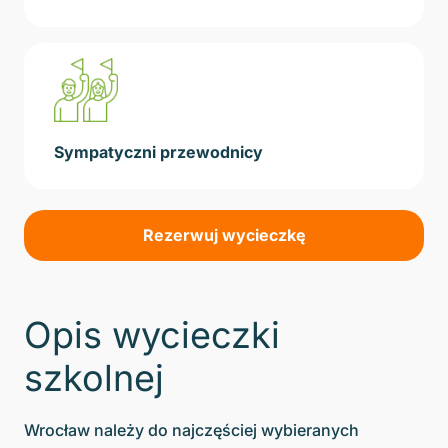
Sympatyczni przewodnicy
Rezerwuj wycieczkę
Opis wycieczki
szkolnej
Wrocław należy do najczęściej wybieranych