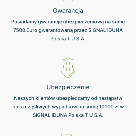
Gwarancja
Posiadamy gwarancję ubezpieczeniową na sumę
7500 Euro gwarantowaną przez SIGNAL IDUNA
Polska T U S.A.
Ubezpieczenie
Naszych klientów ubezpieczamy od następstw
nieszczęśliwych wypadków na sumę 10000 zł w
SIGNAL IDUNA Polska T U S.A.