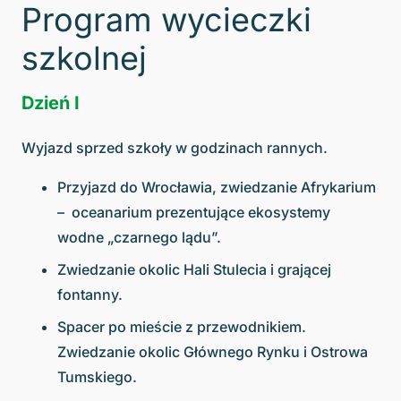
Program wycieczki
szkolnej
Dzień I
Wyjazd sprzed szkoły w godzinach rannych.
Przyjazd do Wrocławia, zwiedzanie Afrykarium
– oceanarium prezentujące ekosystemy
wodne „czarnego lądu”.
Zwiedzanie okolic Hali Stulecia i grającej
fontanny.
Spacer po mieście z przewodnikiem.
Zwiedzanie okolic Głównego Rynku i Ostrowa
Tumskiego.