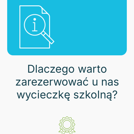
Dlaczego warto
zarezerwować u nas
wycieczkę szkolną?