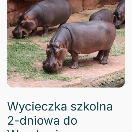
Wycieczka szkolna
2-dniowa do