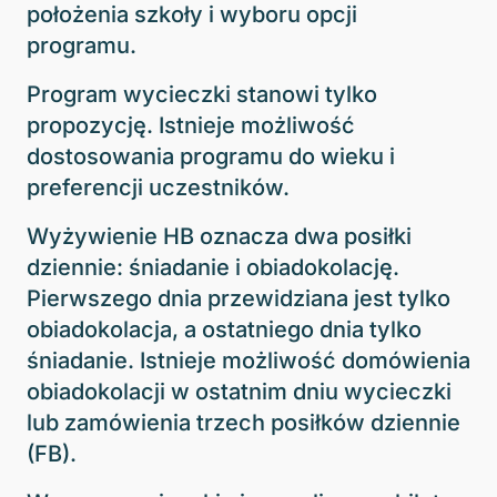
położenia szkoły i wyboru opcji
programu.
Program wycieczki stanowi tylko
propozycję. Istnieje możliwość
dostosowania programu do wieku i
preferencji uczestników.
Wyżywienie HB oznacza dwa posiłki
dziennie: śniadanie i obiadokolację.
Pierwszego dnia przewidziana jest tylko
obiadokolacja, a ostatniego dnia tylko
śniadanie. Istnieje możliwość domówienia
obiadokolacji w ostatnim dniu wycieczki
lub zamówienia trzech posiłków dziennie
(FB).