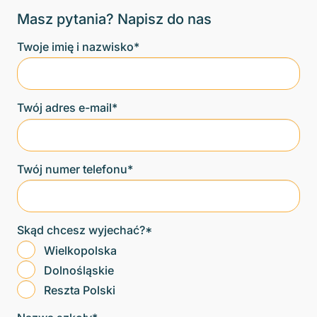
Masz pytania? Napisz do nas
Twoje imię i nazwisko*
Twój adres e-mail*
Twój numer telefonu*
Skąd chcesz wyjechać?*
Wielkopolska
Dolnośląskie
Reszta Polski