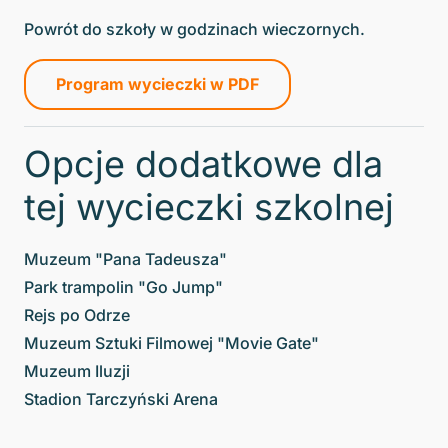
Powrót do szkoły w godzinach wieczornych.
Program wycieczki w PDF
Opcje dodatkowe dla
tej wycieczki szkolnej
Muzeum "Pana Tadeusza"
Park trampolin "Go Jump"
Rejs po Odrze
Muzeum Sztuki Filmowej "Movie Gate"
Muzeum Iluzji
Stadion Tarczyński Arena