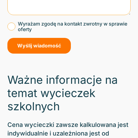
Wyrażam zgodę na kontakt zwrotny w sprawie
oferty
Ważne informacje na
temat wycieczek
szkolnych
Cena wycieczki zawsze kalkulowana jest
indywidualnie i uzależniona jest od