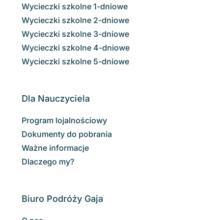
Wycieczki szkolne 1-dniowe
Wycieczki szkolne 2-dniowe
Wycieczki szkolne 3-dniowe
Wycieczki szkolne 4-dniowe
Wycieczki szkolne 5-dniowe
Dla Nauczyciela
Program lojalnościowy
Dokumenty do pobrania
Ważne informacje
Dlaczego my?
Biuro Podróży Gaja