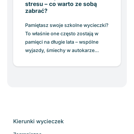
stresu – co warto ze sobą
zabrać?
Pamiętasz swoje szkolne wycieczki?
To właśnie one często zostają w
pamięci na długie lata – wspólne
wyjazdy, śmiechy w autokarze…
Kierunki wycieczek