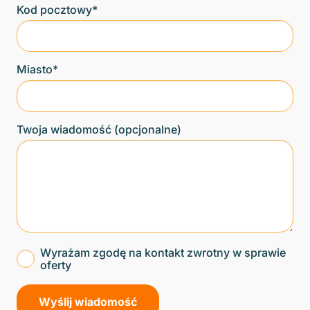
Kod pocztowy*
Miasto*
Twoja wiadomość (opcjonalne)
Wyrażam zgodę na kontakt zwrotny w sprawie
oferty