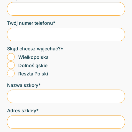
Twój numer telefonu*
Skąd chcesz wyjechać?*
Wielkopolska
Dolnośląskie
Reszta Polski
Nazwa szkoły*
Adres szkoły*