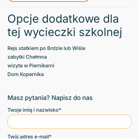
Opcje dodatkowe dla
tej wycieczki szkolnej
Rejs statkiem po Brdzie lub Wiśle
zabytki Chełmna
wizyta w Piernikarni
Dom Kopernika
Masz pytania? Napisz do nas
Twoje imię i nazwisko*
Twój adres e-mail*