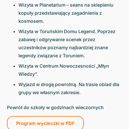
Wizyta w Planetarium – seans na sklepieniu
kopuły przedstawiający zagadnienia z
kosmosem.
Wizyta w Toruńskim Domu Legend. Poprzez
zabawę i odgrywanie scenek przez
uczestników poznamy najbardziej znane
legendy związane z Toruniem.
Wizyta w Centrum Nowoczesności „Młyn
Wiedzy”.
Wyjazd w drogę powrotną. Na trasie obiad dla
grupy we własnym zakresie.
Powrót do szkoły w godzinach wieczornych
Program wycieczki w PDF