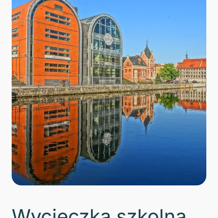
Wycieczka szkolna