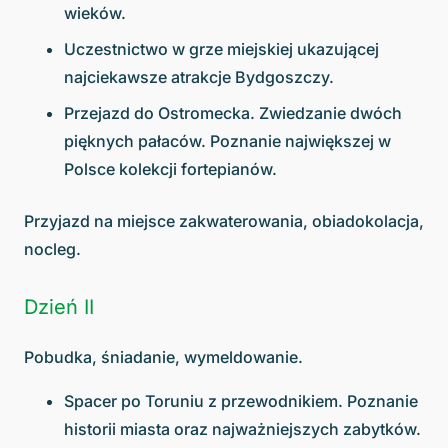
wieków.
Uczestnictwo w grze miejskiej ukazującej
najciekawsze atrakcje Bydgoszczy.
Przejazd do Ostromecka. Zwiedzanie dwóch
pięknych pałaców. Poznanie największej w
Polsce kolekcji fortepianów.
Przyjazd na miejsce zakwaterowania, obiadokolacja,
nocleg.
Dzień II
Pobudka, śniadanie, wymeldowanie.
Spacer po Toruniu z przewodnikiem. Poznanie
historii miasta oraz najważniejszych zabytków.