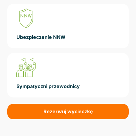
Ubezpieczenie NNW
Sympatyczni przewodnicy
Rezerwuj wycieczkę