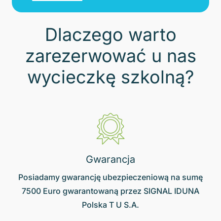
Dlaczego warto
zarezerwować u nas
wycieczkę szkolną?
Gwarancja
Posiadamy gwarancję ubezpieczeniową na sumę
7500 Euro gwarantowaną przez SIGNAL IDUNA
Polska T U S.A.