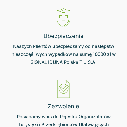
Ubezpieczenie
Naszych klientów ubezpieczamy od następstw
nieszczęśliwych wypadków na sumę 10000 zł w
SIGNAL IDUNA Polska T U S.A.
Zezwolenie
Posiadamy wpis do Rejestru Organizatorów
Turystyki i Przedsiębiorców Ułatwiających