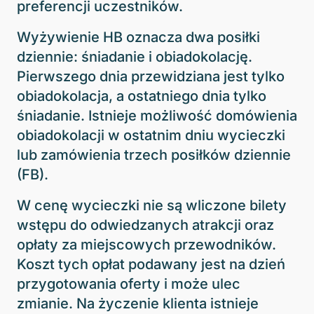
preferencji uczestników.
Wyżywienie HB oznacza dwa posiłki
dziennie: śniadanie i obiadokolację.
Pierwszego dnia przewidziana jest tylko
obiadokolacja, a ostatniego dnia tylko
śniadanie. Istnieje możliwość domówienia
obiadokolacji w ostatnim dniu wycieczki
lub zamówienia trzech posiłków dziennie
(FB).
W cenę wycieczki nie są wliczone bilety
wstępu do odwiedzanych atrakcji oraz
opłaty za miejscowych przewodników.
Koszt tych opłat podawany jest na dzień
przygotowania oferty i może ulec
zmianie. Na życzenie klienta istnieje