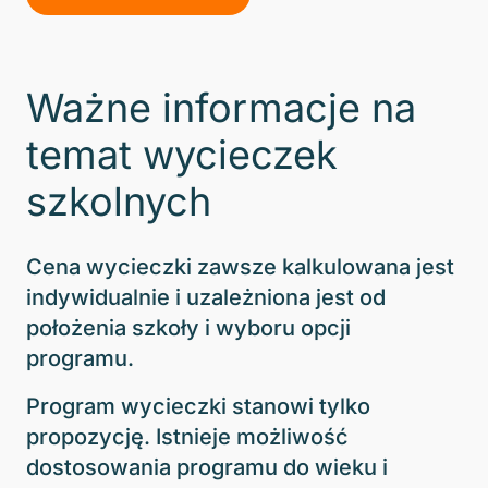
Ważne informacje na
temat wycieczek
szkolnych
Cena wycieczki zawsze kalkulowana jest
indywidualnie i uzależniona jest od
położenia szkoły i wyboru opcji
programu.
Program wycieczki stanowi tylko
propozycję. Istnieje możliwość
dostosowania programu do wieku i